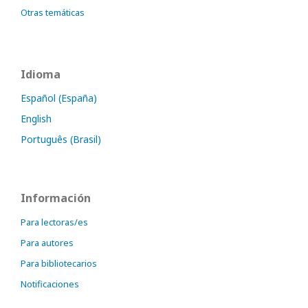
Otras temáticas
Idioma
Español (España)
English
Português (Brasil)
Información
Para lectoras/es
Para autores
Para bibliotecarios
Notificaciones