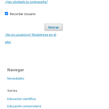
¿Has olvidado tu contraseña?
Recordar Usuario
Entrar
¿No es usuario/a? Regístrese en el
sitio
Navegar
Novedades
Series
Educación científica
Educación universitaria