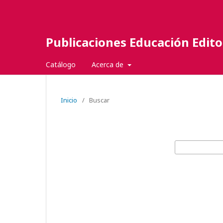
Publicaciones Educación Edito
Catálogo
Acerca de
Inicio
/
Buscar