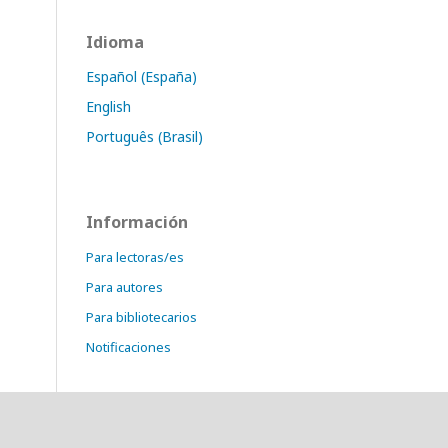
Idioma
Español (España)
English
Português (Brasil)
Información
Para lectoras/es
Para autores
Para bibliotecarios
Notificaciones