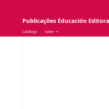
Publicações Educación Editor
Catálogo
Sobre